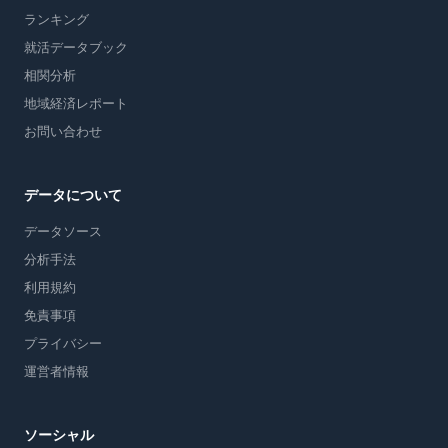
ランキング
就活データブック
相関分析
地域経済レポート
お問い合わせ
データについて
データソース
分析手法
利用規約
免責事項
プライバシー
運営者情報
ソーシャル