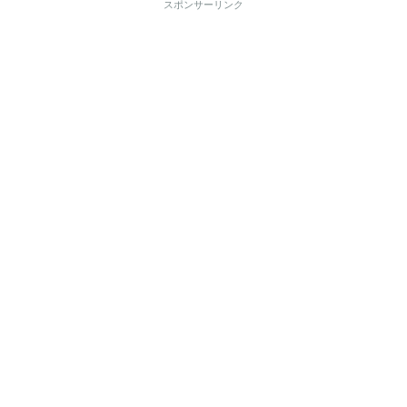
スポンサーリンク