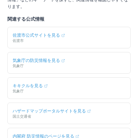
ります。
関連する公式情報
佐渡市
公式サイトを見る
佐渡市
気象庁の防災情報を見る
気象庁
キキクルを見る
気象庁
ハザードマップポータルサイトを見る
国土交通省
内閣府 防災情報のページを見る