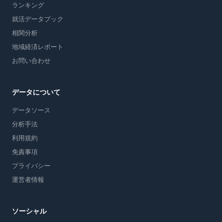
ランキング
就活データブック
相関分析
地域経済レポート
お問い合わせ
データについて
データソース
分析手法
利用規約
免責事項
プライバシー
運営者情報
ソーシャル