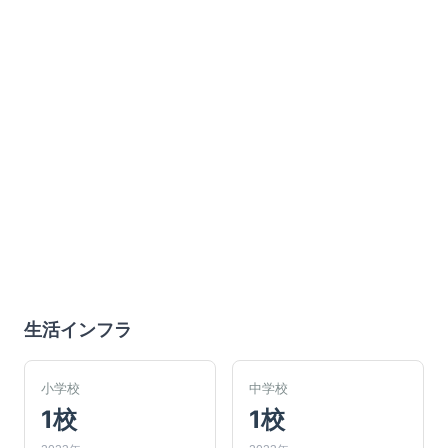
生活インフラ
小学校
中学校
1校
1校