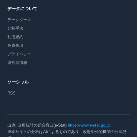
データについて
データソース
分析手法
利用規約
免責事項
プライバシー
運営者情報
ソーシャル
RSS
出典: 政府統計の総合窓口(e-Stat)
https://www.e-stat.go.jp/
※本サイトの分析はAIによるものであり、政府や公的機関の公式見