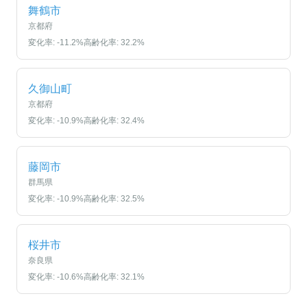
舞鶴市
京都府
変化率:
-11.2
%
高齢化率:
32.2
%
久御山町
京都府
変化率:
-10.9
%
高齢化率:
32.4
%
藤岡市
群馬県
変化率:
-10.9
%
高齢化率:
32.5
%
桜井市
奈良県
変化率:
-10.6
%
高齢化率:
32.1
%