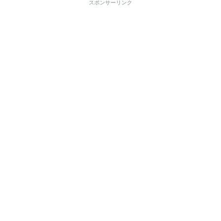
スポンサーリンク