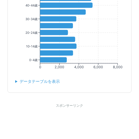
40-44歳
30-34歳
20-24歳
10-14歳
0-4歳
0
2,000
4,000
6,000
8,000
データテーブルを表示
スポンサーリンク