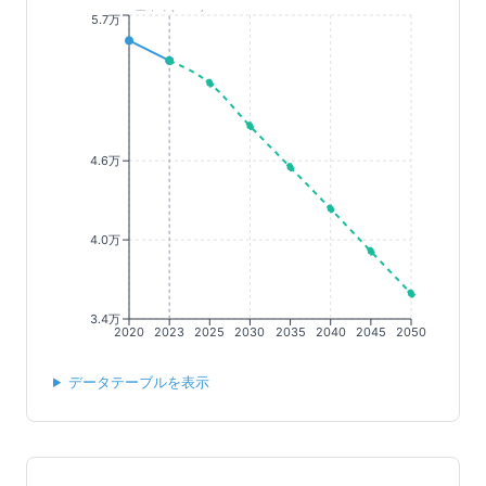
基準年(2023)
5.7万
4.6万
4.0万
3.4万
2020
2023
2025
2030
2035
2040
2045
2050
データテーブルを表示