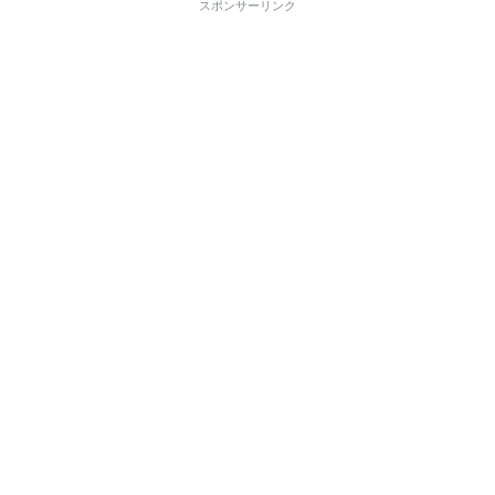
スポンサーリンク