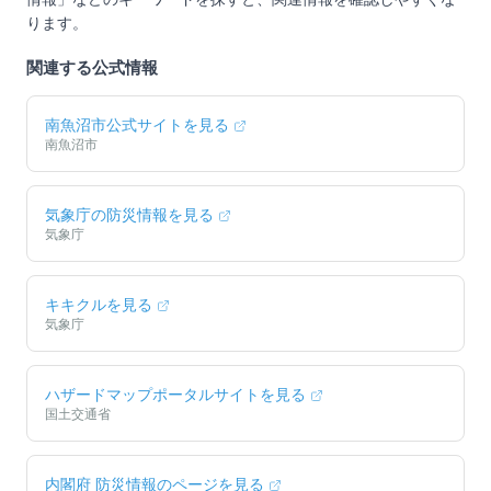
ります。
関連する公式情報
南魚沼市
公式サイトを見る
南魚沼市
気象庁の防災情報を見る
気象庁
キキクルを見る
気象庁
ハザードマップポータルサイトを見る
国土交通省
内閣府 防災情報のページを見る