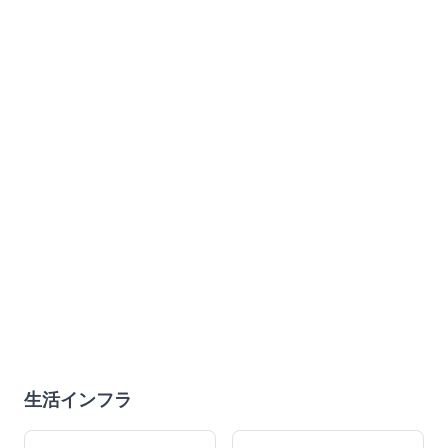
生活インフラ