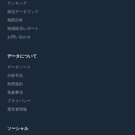
ランキング
就活データブック
相関分析
地域経済レポート
お問い合わせ
データについて
データソース
分析手法
利用規約
免責事項
プライバシー
運営者情報
ソーシャル