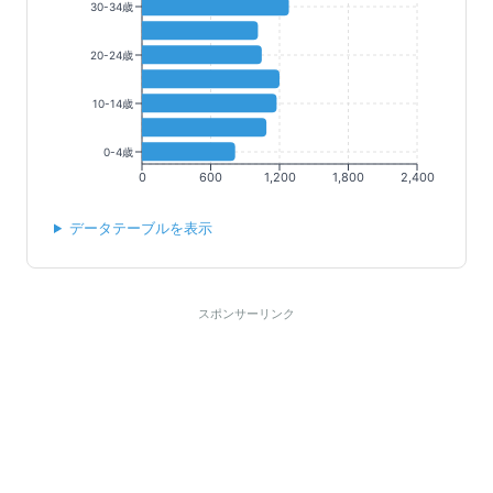
30-34歳
20-24歳
10-14歳
0-4歳
0
600
1,200
1,800
2,400
データテーブルを表示
スポンサーリンク