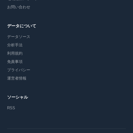
お問い合わせ
データについて
データソース
分析手法
利用規約
免責事項
プライバシー
運営者情報
ソーシャル
RSS