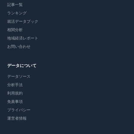
記事一覧
ランキング
就活データブック
相関分析
地域経済レポート
お問い合わせ
データについて
データソース
分析手法
利用規約
免責事項
プライバシー
運営者情報