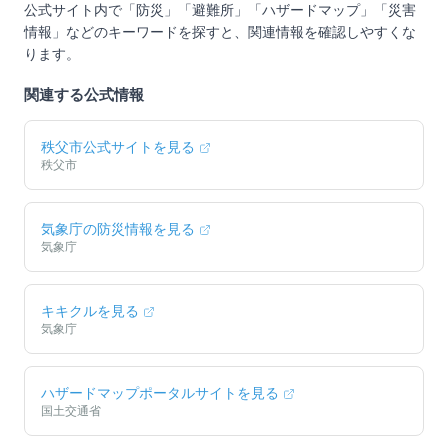
公式サイト内で「防災」「避難所」「ハザードマップ」「災害
情報」などのキーワードを探すと、関連情報を確認しやすくな
ります。
関連する公式情報
秩父市
公式サイトを見る
秩父市
気象庁の防災情報を見る
気象庁
キキクルを見る
気象庁
ハザードマップポータルサイトを見る
国土交通省