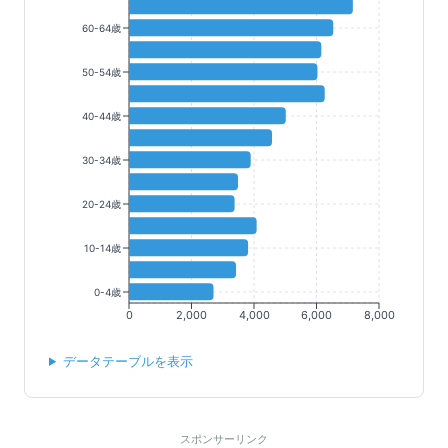
60-64歳
50-54歳
40-44歳
30-34歳
20-24歳
10-14歳
0-4歳
0
2,000
4,000
6,000
8,000
データテーブルを表示
スポンサーリンク