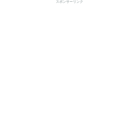
スポンサーリンク