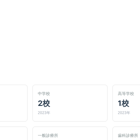
中学校
高等学校
2校
1校
2023年
2023年
一般診療所
歯科診療所