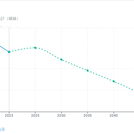
推計（破線）
基準年(2023)
2023
2025
2030
2035
2040
表示