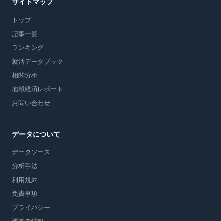
サイトマップ
トップ
記事一覧
ランキング
就活データブック
相関分析
地域経済レポート
お問い合わせ
データについて
データソース
分析手法
利用規約
免責事項
プライバシー