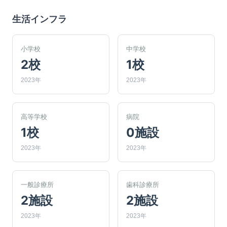
生活インフラ
小学校
中学校
2校
1校
2023年
2023年
高等学校
病院
1校
0施設
2023年
2023年
一般診療所
歯科診療所
2施設
2施設
2023年
2023年