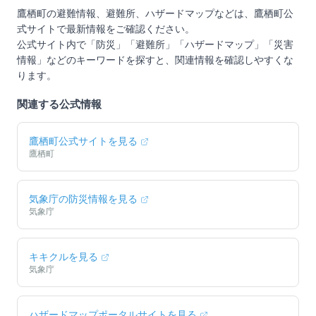
鷹栖町
の避難情報、避難所、ハザードマップなどは、
鷹栖町
公
式サイトで最新情報をご確認ください。
公式サイト内で「防災」「避難所」「ハザードマップ」「災害
情報」などのキーワードを探すと、関連情報を確認しやすくな
ります。
関連する公式情報
鷹栖町
公式サイトを見る
鷹栖町
気象庁の防災情報を見る
気象庁
キキクルを見る
気象庁
ハザードマップポータルサイトを見る