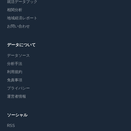
就活データブック
相関分析
地域経済レポート
お問い合わせ
データについて
データソース
分析手法
利用規約
免責事項
プライバシー
運営者情報
ソーシャル
RSS