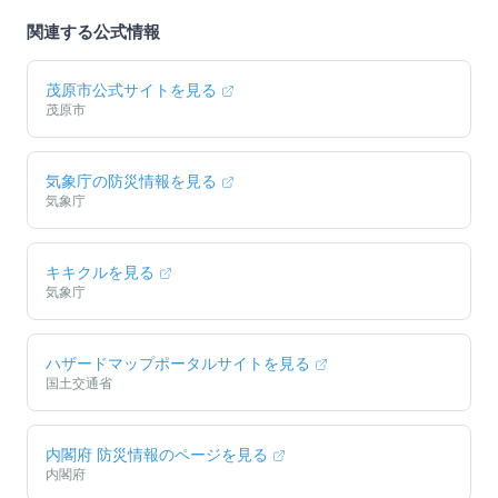
関連する公式情報
茂原市
公式サイトを見る
茂原市
気象庁の防災情報を見る
気象庁
キキクルを見る
気象庁
ハザードマップポータルサイトを見る
国土交通省
内閣府 防災情報のページを見る
内閣府