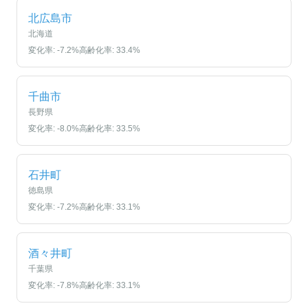
北広島市
北海道
変化率:
-7.2
%
高齢化率:
33.4
%
千曲市
長野県
変化率:
-8.0
%
高齢化率:
33.5
%
石井町
徳島県
変化率:
-7.2
%
高齢化率:
33.1
%
酒々井町
千葉県
変化率:
-7.8
%
高齢化率:
33.1
%