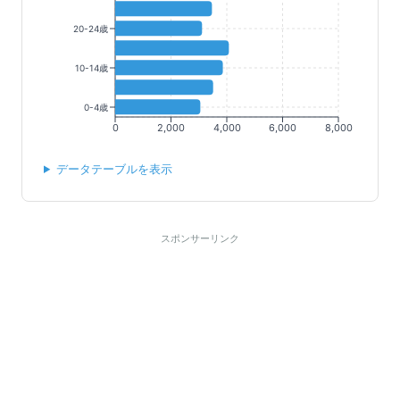
20-24歳
10-14歳
0-4歳
0
2,000
4,000
6,000
8,000
データテーブルを表示
スポンサーリンク