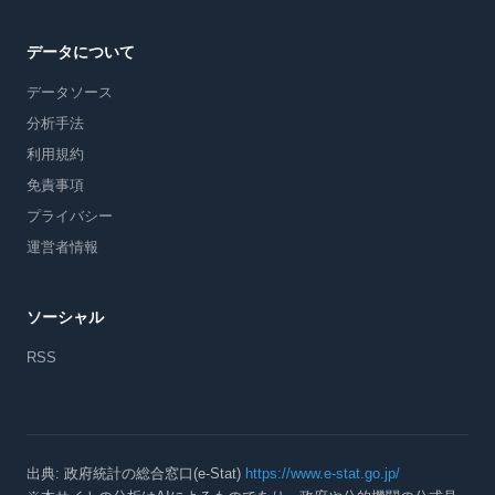
データについて
データソース
分析手法
利用規約
免責事項
プライバシー
運営者情報
ソーシャル
RSS
出典: 政府統計の総合窓口(e-Stat)
https://www.e-stat.go.jp/