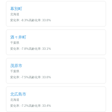
幕別町
北海道
変化率:
-8.3
%
高齢化率:
33.6
%
酒々井町
千葉県
変化率:
-7.8
%
高齢化率:
33.1
%
茂原市
千葉県
変化率:
-7.5
%
高齢化率:
33.6
%
北広島市
北海道
変化率:
-7.2
%
高齢化率:
33.4
%