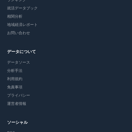
就活データブック
相関分析
地域経済レポート
お問い合わせ
データについて
データソース
分析手法
利用規約
免責事項
プライバシー
運営者情報
ソーシャル