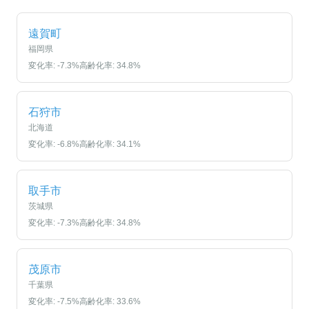
遠賀町
福岡県
変化率:
-7.3
%
高齢化率:
34.8
%
石狩市
北海道
変化率:
-6.8
%
高齢化率:
34.1
%
取手市
茨城県
変化率:
-7.3
%
高齢化率:
34.8
%
茂原市
千葉県
変化率:
-7.5
%
高齢化率:
33.6
%