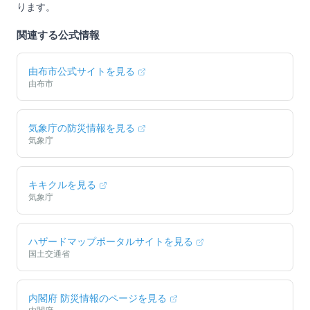
ります。
関連する公式情報
由布市
公式サイトを見る
由布市
気象庁の防災情報を見る
気象庁
キキクルを見る
気象庁
ハザードマップポータルサイトを見る
国土交通省
内閣府 防災情報のページを見る