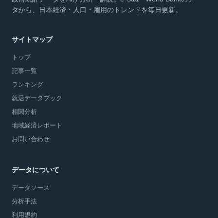
タから、日本経済・人口・雇用のトレンドを毎日更新。
サイトマップ
トップ
記事一覧
ランキング
就活データブック
相関分析
地域経済レポート
お問い合わせ
データについて
データソース
分析手法
利用規約