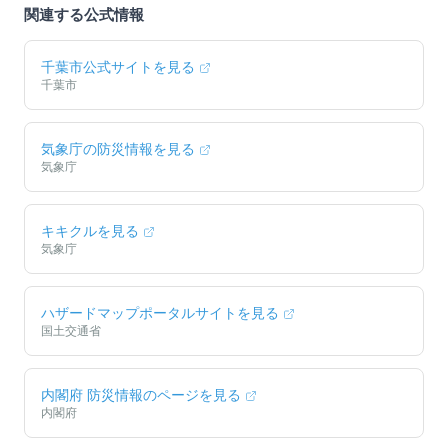
関連する公式情報
千葉市
公式サイトを見る
千葉市
気象庁の防災情報を見る
気象庁
キキクルを見る
気象庁
ハザードマップポータルサイトを見る
国土交通省
内閣府 防災情報のページを見る
内閣府