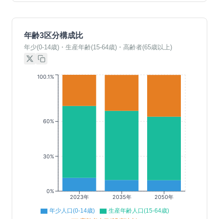
年齢3区分構成比
年少(0-14歳)・生産年齢(15-64歳)・高齢者(65歳以上)
100.1%
60%
30%
0%
2023年
2035年
2050年
年少人口(0-14歳)
生産年齢人口(15-64歳)