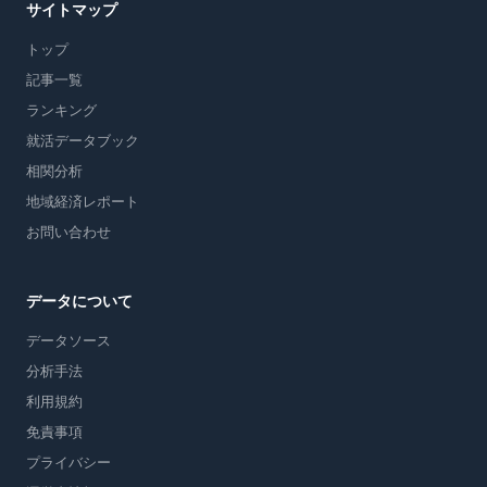
サイトマップ
トップ
記事一覧
ランキング
就活データブック
相関分析
地域経済レポート
お問い合わせ
データについて
データソース
分析手法
利用規約
免責事項
プライバシー