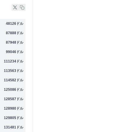
48126
ドル
87888
ドル
87948
ドル
99046
ドル
111234
ドル
113563
ドル
114582
ドル
125086
ドル
128587
ドル
128980
ドル
129805
ドル
131481
ドル