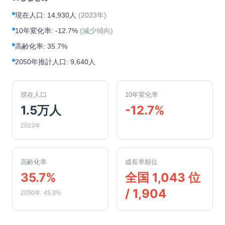
現在人口
:
14,930人
(
2023年
)
10年変化率
:
-12.7%
(
減少傾向
)
高齢化率
:
35.7%
2050年推計人口
:
9,640人
現在人口
10年変化率
1.5万人
-12.7%
2023年
高齢化率
成長率順位
35.7%
全国 1,043 位
/ 1,904
2050年: 45.3%