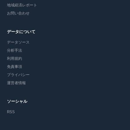
地域経済レポート
お問い合わせ
データについて
データソース
分析手法
利用規約
免責事項
プライバシー
運営者情報
ソーシャル
RSS