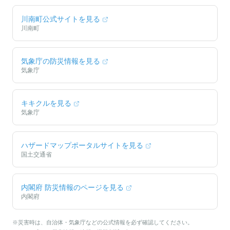
川南町
公式サイトを見る
川南町
気象庁の防災情報を見る
気象庁
キキクルを見る
気象庁
ハザードマップポータルサイトを見る
国土交通省
内閣府 防災情報のページを見る
内閣府
※災害時は、自治体・気象庁などの公式情報を必ず確認してください。