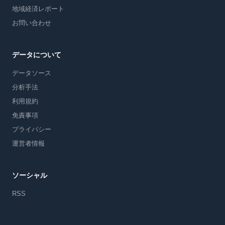
地域経済レポート
お問い合わせ
データについて
データソース
分析手法
利用規約
免責事項
プライバシー
運営者情報
ソーシャル
RSS