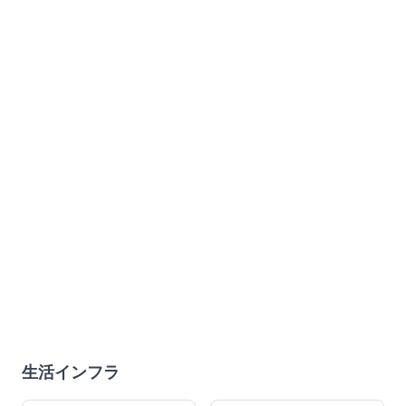
生活インフラ