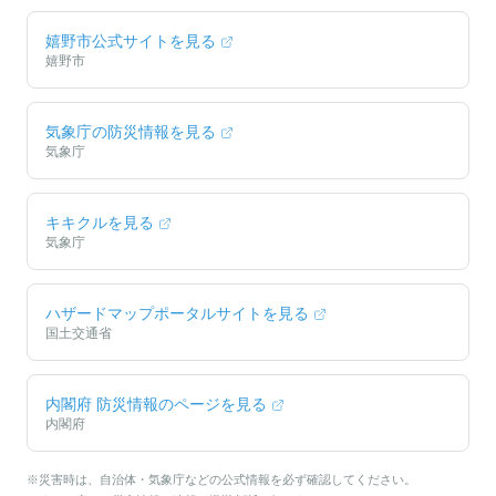
嬉野市
公式サイトを見る
嬉野市
気象庁の防災情報を見る
気象庁
キキクルを見る
気象庁
ハザードマップポータルサイトを見る
国土交通省
内閣府 防災情報のページを見る
内閣府
※災害時は、自治体・気象庁などの公式情報を必ず確認してください。