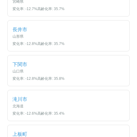
宮崎県
変化率:
-12.7
%
高齢化率:
35.7
%
長井市
山形県
変化率:
-12.8
%
高齢化率:
35.7
%
下関市
山口県
変化率:
-12.8
%
高齢化率:
35.8
%
滝川市
北海道
変化率:
-12.6
%
高齢化率:
35.4
%
上板町