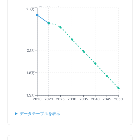
基準年(2023)
2.7万
2.1万
1.8万
1.5万
2020
2023
2025
2030
2035
2040
2045
2050
データテーブルを表示