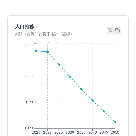
人口推移
実績（実線）と将来推計（破線）
基準年(2023)
8,530
6,626
5,126
3,626
2020
2023
2025
2030
2035
2040
2045
2050