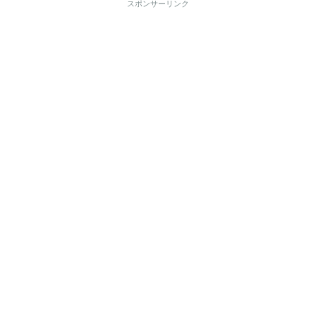
スポンサーリンク