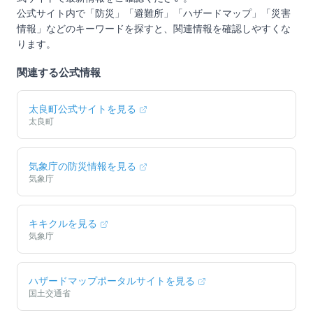
公式サイト内で「防災」「避難所」「ハザードマップ」「災害
情報」などのキーワードを探すと、関連情報を確認しやすくな
ります。
関連する公式情報
太良町
公式サイトを見る
太良町
気象庁の防災情報を見る
気象庁
キキクルを見る
気象庁
ハザードマップポータルサイトを見る
国土交通省