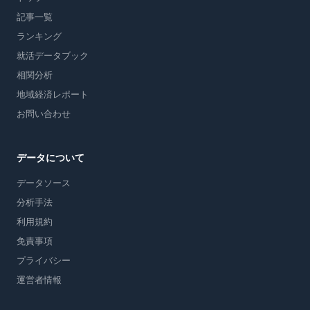
記事一覧
ランキング
就活データブック
相関分析
地域経済レポート
お問い合わせ
データについて
データソース
分析手法
利用規約
免責事項
プライバシー
運営者情報