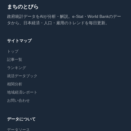
まちのとびら
政府統計データをAIが分析・解説。e-Stat・World Bankのデー
タから、日本経済・人口・雇用のトレンドを毎日更新。
サイトマップ
トップ
記事一覧
ランキング
就活データブック
相関分析
地域経済レポート
お問い合わせ
データについて
データソース