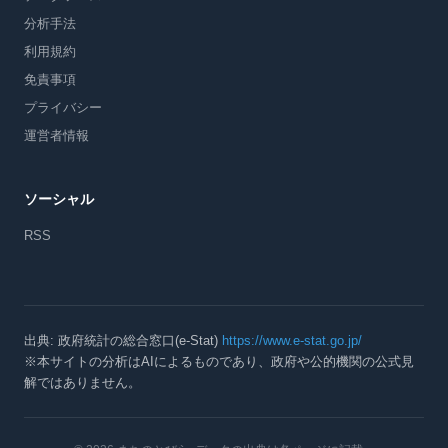
分析手法
利用規約
免責事項
プライバシー
運営者情報
ソーシャル
RSS
出典: 政府統計の総合窓口(e-Stat)
https://www.e-stat.go.jp/
※本サイトの分析はAIによるものであり、政府や公的機関の公式見
解ではありません。