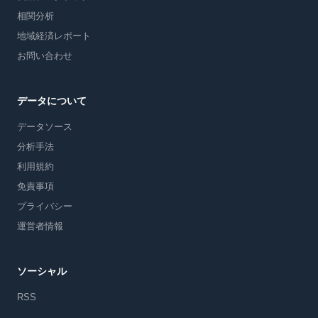
相関分析
地域経済レポート
お問い合わせ
データについて
データソース
分析手法
利用規約
免責事項
プライバシー
運営者情報
ソーシャル
RSS