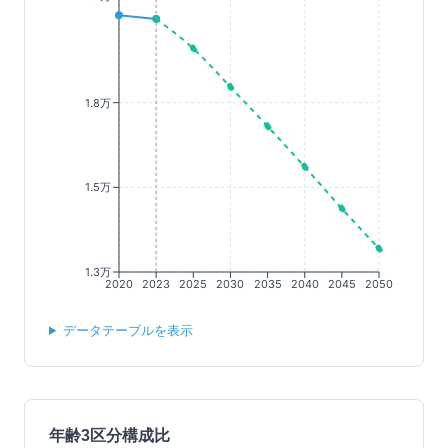
1.8万
1.5万
1.3万
2020
2023
2025
2030
2035
2040
2045
2050
データテーブルを表示
年齢3区分構成比