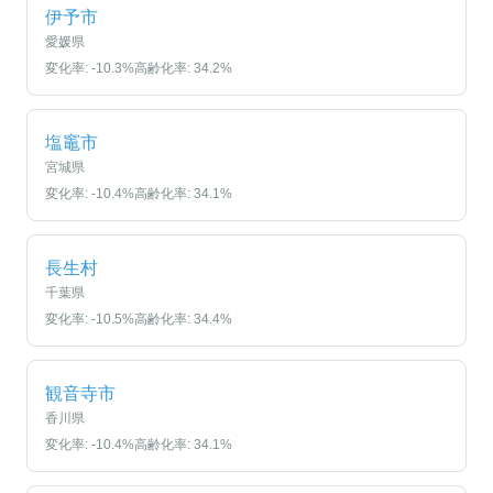
伊予市
愛媛県
変化率:
-10.3
%
高齢化率:
34.2
%
塩竈市
宮城県
変化率:
-10.4
%
高齢化率:
34.1
%
長生村
千葉県
変化率:
-10.5
%
高齢化率:
34.4
%
観音寺市
香川県
変化率:
-10.4
%
高齢化率:
34.1
%