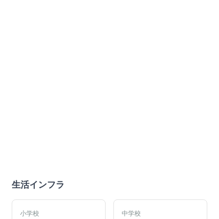
生活インフラ
小学校
中学校