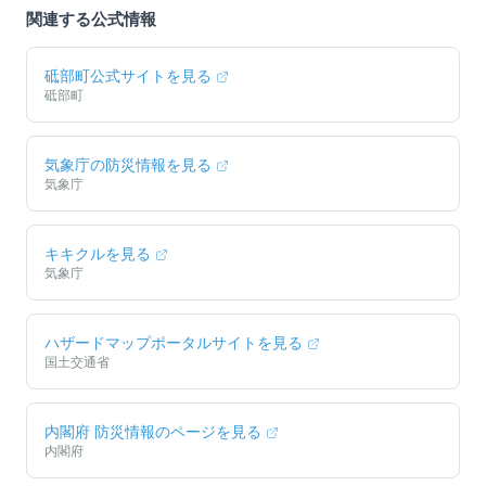
関連する公式情報
砥部町
公式サイトを見る
砥部町
気象庁の防災情報を見る
気象庁
キキクルを見る
気象庁
ハザードマップポータルサイトを見る
国土交通省
内閣府 防災情報のページを見る
内閣府