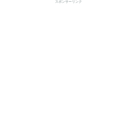
スポンサーリンク