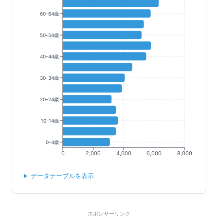
60-64歳
50-54歳
40-44歳
30-34歳
20-24歳
10-14歳
0-4歳
0
2,000
4,000
6,000
8,000
データテーブルを表示
スポンサーリンク