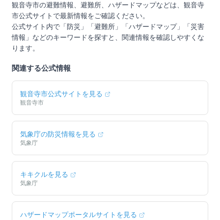
観音寺市
の避難情報、避難所、ハザードマップなどは、
観音寺
市
公式サイトで最新情報をご確認ください。
公式サイト内で「防災」「避難所」「ハザードマップ」「災害
情報」などのキーワードを探すと、関連情報を確認しやすくな
ります。
関連する公式情報
観音寺市
公式サイトを見る
観音寺市
気象庁の防災情報を見る
気象庁
キキクルを見る
気象庁
ハザードマップポータルサイトを見る