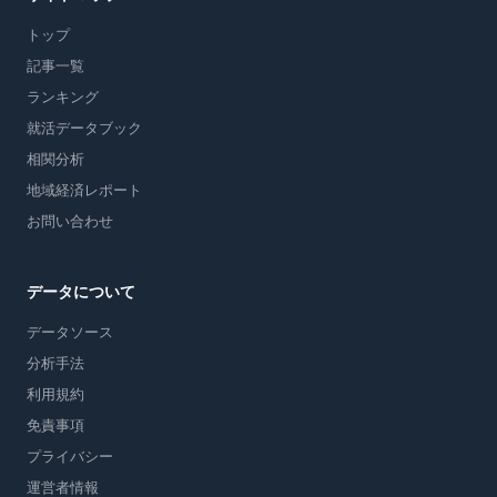
トップ
記事一覧
ランキング
就活データブック
相関分析
地域経済レポート
お問い合わせ
データについて
データソース
分析手法
利用規約
免責事項
プライバシー
運営者情報