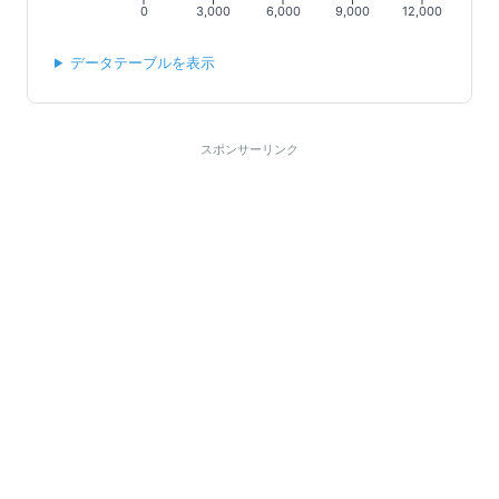
0
3,000
6,000
9,000
12,000
データテーブルを表示
スポンサーリンク