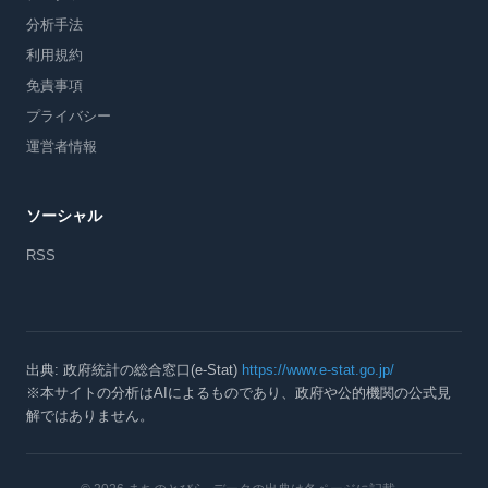
分析手法
利用規約
免責事項
プライバシー
運営者情報
ソーシャル
RSS
出典: 政府統計の総合窓口(e-Stat)
https://www.e-stat.go.jp/
※本サイトの分析はAIによるものであり、政府や公的機関の公式見
解ではありません。