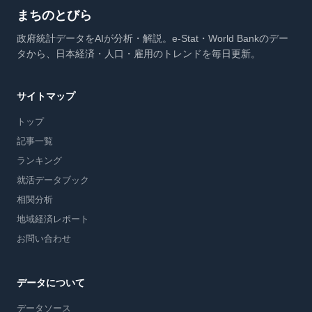
まちのとびら
政府統計データをAIが分析・解説。e-Stat・World Bankのデー
タから、日本経済・人口・雇用のトレンドを毎日更新。
サイトマップ
トップ
記事一覧
ランキング
就活データブック
相関分析
地域経済レポート
お問い合わせ
データについて
データソース