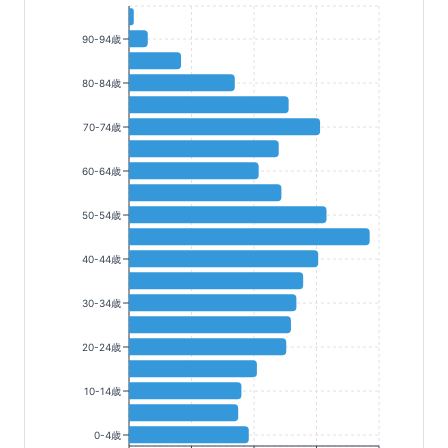
90-94歳
80-84歳
70-74歳
60-64歳
50-54歳
40-44歳
30-34歳
20-24歳
10-14歳
0-4歳