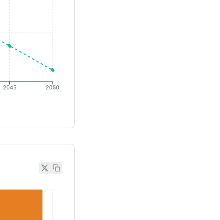
2045
2050