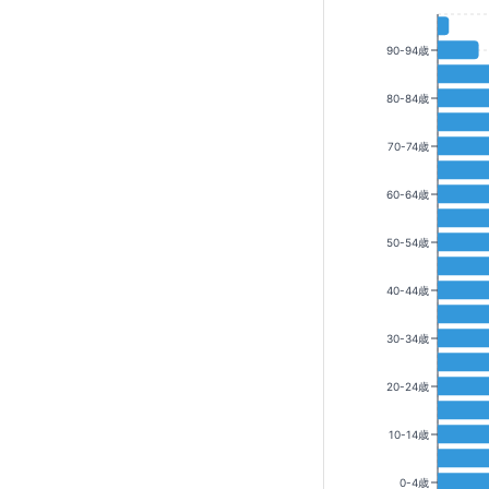
90-94歳
80-84歳
70-74歳
60-64歳
50-54歳
40-44歳
30-34歳
20-24歳
10-14歳
0-4歳