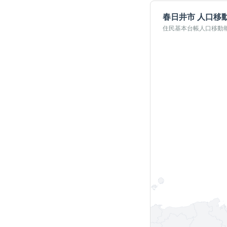
春日井市
人口移
住民基本台帳人口移動報告