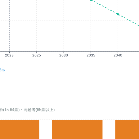
2023
2025
2030
2035
2040
表示
齢(15-64歳)・高齢者(65歳以上)