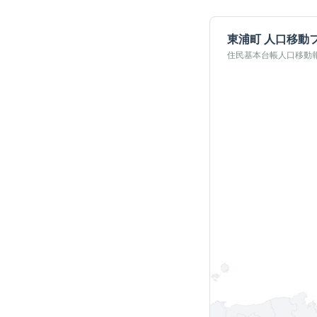
東浦町
人口移動
住民基本台帳人口移動報告