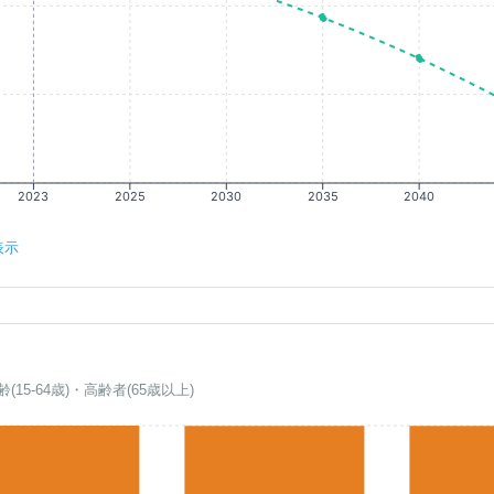
2023
2025
2030
2035
2040
表示
齢(15-64歳)・高齢者(65歳以上)