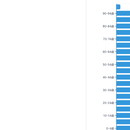
90-94歳
80-84歳
70-74歳
60-64歳
50-54歳
40-44歳
30-34歳
20-24歳
10-14歳
0-4歳