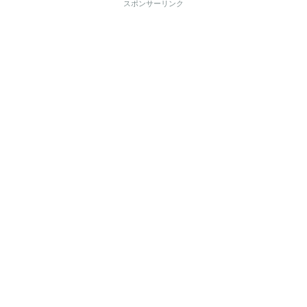
スポンサーリンク