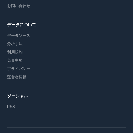
お問い合わせ
データについて
データソース
分析手法
利用規約
免責事項
プライバシー
運営者情報
ソーシャル
RSS