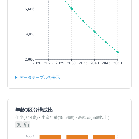
5,666
4,166
2,666
2020
2023
2025
2030
2035
2040
2045
2050
データテーブルを表示
年齢3区分構成比
年少(0-14歳)・生産年齢(15-64歳)・高齢者(65歳以上)
100%