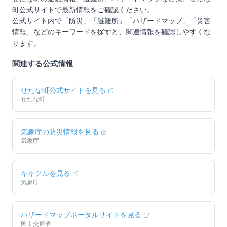
町
公式サイトで最新情報をご確認ください。
公式サイト内で「防災」「避難所」「ハザードマップ」「災害
情報」などのキーワードを探すと、関連情報を確認しやすくな
ります。
関連する公式情報
せたな町
公式サイトを見る
せたな町
気象庁の防災情報を見る
気象庁
キキクルを見る
気象庁
ハザードマップポータルサイトを見る
国土交通省