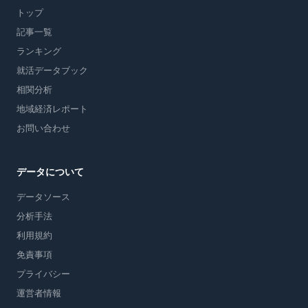
トップ
記事一覧
ランキング
就活データブック
相関分析
地域経済レポート
お問い合わせ
データについて
データソース
分析手法
利用規約
免責事項
プライバシー
運営者情報