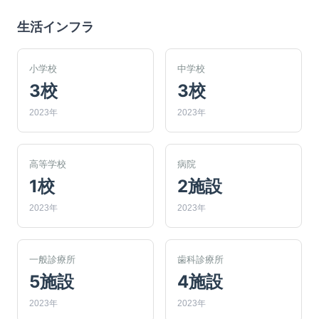
生活インフラ
小学校
中学校
3校
3校
2023年
2023年
高等学校
病院
1校
2施設
2023年
2023年
一般診療所
歯科診療所
5施設
4施設
2023年
2023年