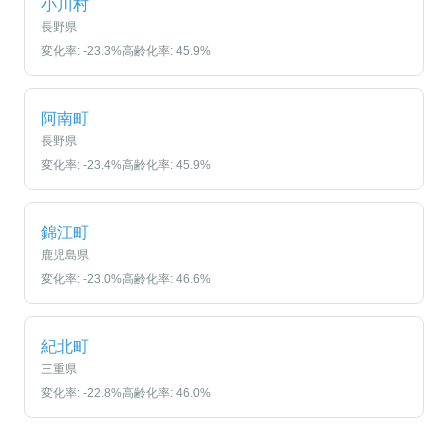
小川村
長野県
変化率:
-23.3
%
高齢化率:
45.9
%
阿南町
長野県
変化率:
-23.4
%
高齢化率:
45.9
%
錦江町
鹿児島県
変化率:
-23.0
%
高齢化率:
46.6
%
紀北町
三重県
変化率:
-22.8
%
高齢化率:
46.0
%