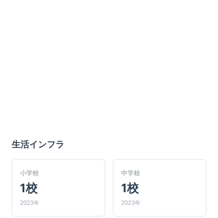
生活インフラ
小学校
中学校
1校
1校
2023年
2023年