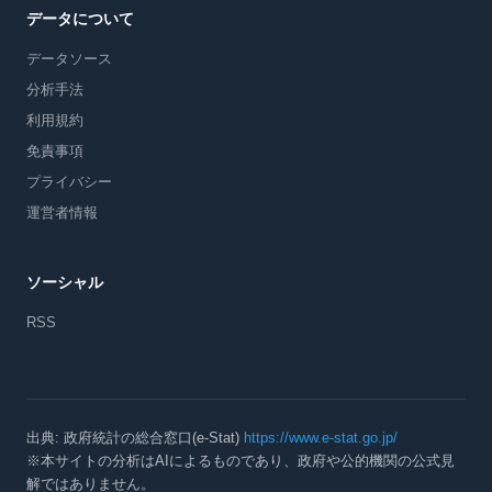
データについて
データソース
分析手法
利用規約
免責事項
プライバシー
運営者情報
ソーシャル
RSS
出典: 政府統計の総合窓口(e-Stat)
https://www.e-stat.go.jp/
※本サイトの分析はAIによるものであり、政府や公的機関の公式見
解ではありません。