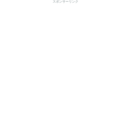
スポンサーリンク