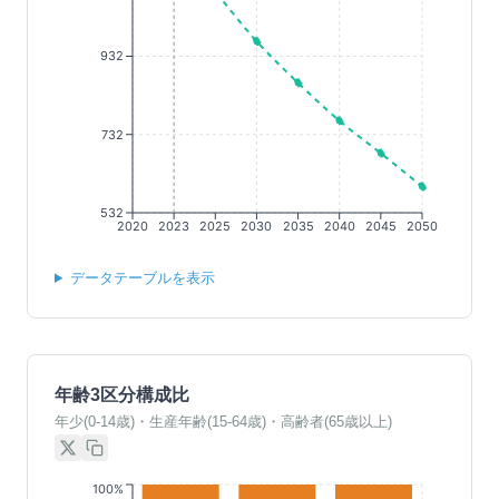
932
732
532
2020
2023
2025
2030
2035
2040
2045
2050
データテーブルを表示
年齢3区分構成比
年少(0-14歳)・生産年齢(15-64歳)・高齢者(65歳以上)
100%