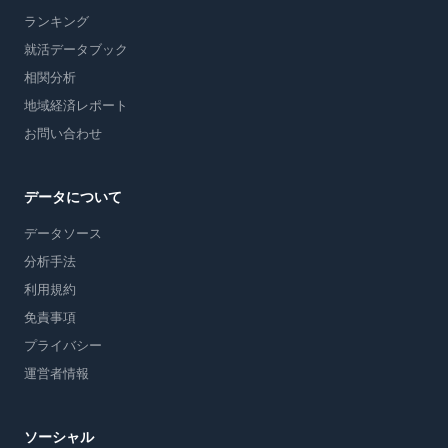
ランキング
就活データブック
相関分析
地域経済レポート
お問い合わせ
データについて
データソース
分析手法
利用規約
免責事項
プライバシー
運営者情報
ソーシャル