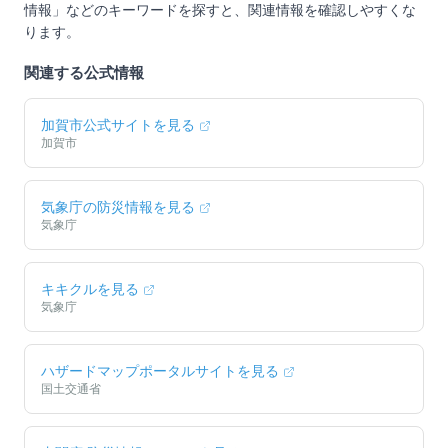
情報」などのキーワードを探すと、関連情報を確認しやすくな
ります。
関連する公式情報
加賀市
公式サイトを見る
加賀市
気象庁の防災情報を見る
気象庁
キキクルを見る
気象庁
ハザードマップポータルサイトを見る
国土交通省