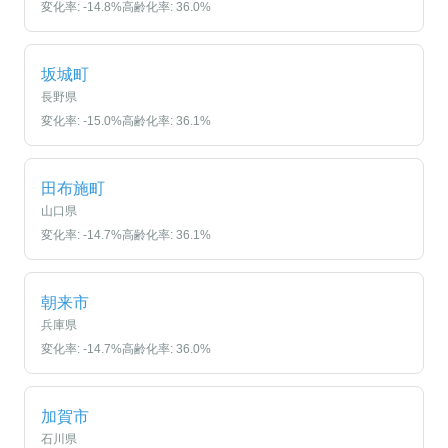
変化率:
-14.8
%
高齢化率:
36.0
%
坂城町
長野県
変化率:
-15.0
%
高齢化率:
36.1
%
田布施町
山口県
変化率:
-14.7
%
高齢化率:
36.1
%
朝来市
兵庫県
変化率:
-14.7
%
高齢化率:
36.0
%
加賀市
石川県