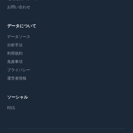
お問い合わせ
データについて
データソース
分析手法
利用規約
免責事項
プライバシー
運営者情報
ソーシャル
RSS