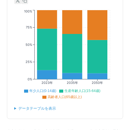
100%
75%
50%
25%
0%
2023年
2035年
2050年
年少人口(0-14歳)
生産年齢人口(15-64歳)
高齢者人口(65歳以上)
データテーブルを表示