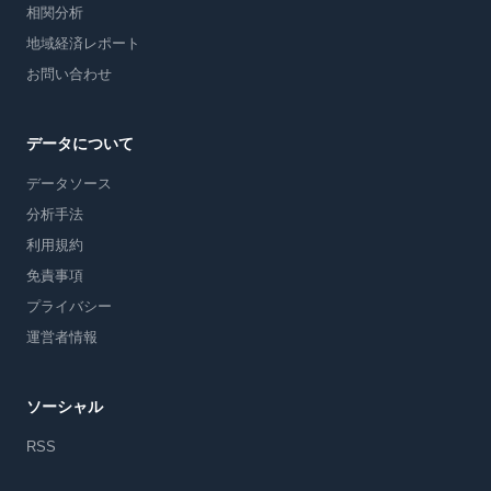
相関分析
地域経済レポート
お問い合わせ
データについて
データソース
分析手法
利用規約
免責事項
プライバシー
運営者情報
ソーシャル
RSS