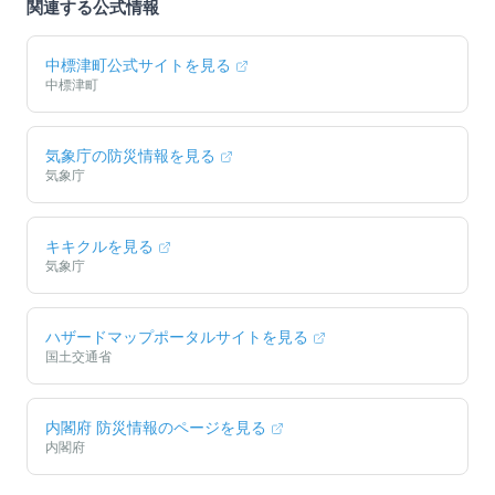
関連する公式情報
中標津町
公式サイトを見る
中標津町
気象庁の防災情報を見る
気象庁
キキクルを見る
気象庁
ハザードマップポータルサイトを見る
国土交通省
内閣府 防災情報のページを見る
内閣府