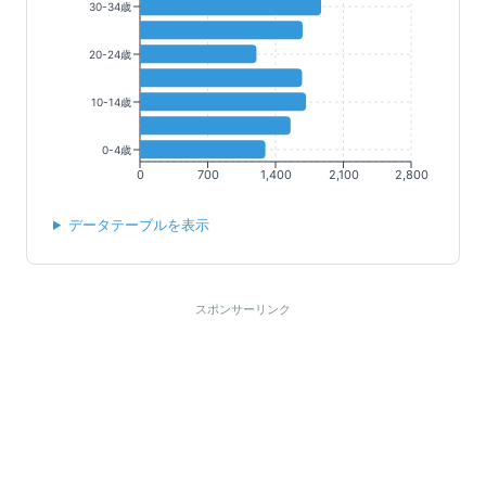
30-34歳
20-24歳
10-14歳
0-4歳
0
700
1,400
2,100
2,800
データテーブルを表示
スポンサーリンク