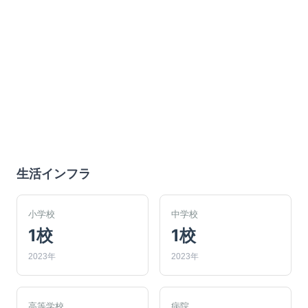
生活インフラ
小学校
中学校
1校
1校
2023年
2023年
高等学校
病院