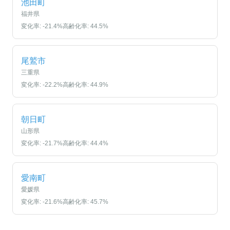
池田町
福井県
変化率:
-21.4
%
高齢化率:
44.5
%
尾鷲市
三重県
変化率:
-22.2
%
高齢化率:
44.9
%
朝日町
山形県
変化率:
-21.7
%
高齢化率:
44.4
%
愛南町
愛媛県
変化率:
-21.6
%
高齢化率:
45.7
%