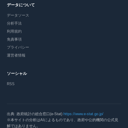
データについて
データソース
分析手法
利用規約
免責事項
プライバシー
運営者情報
ソーシャル
RSS
出典: 政府統計の総合窓口(e-Stat)
https://www.e-stat.go.jp/
※本サイトの分析はAIによるものであり、政府や公的機関の公式見
解ではありません。