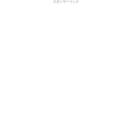
スポンサーリンク