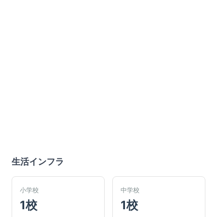
生活インフラ
小学校
中学校
1校
1校