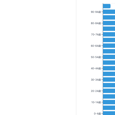
90-94歳
80-84歳
70-74歳
60-64歳
50-54歳
40-44歳
30-34歳
20-24歳
10-14歳
0-4歳