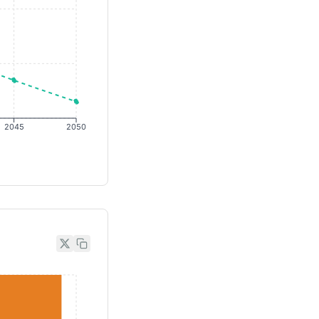
2045
2050