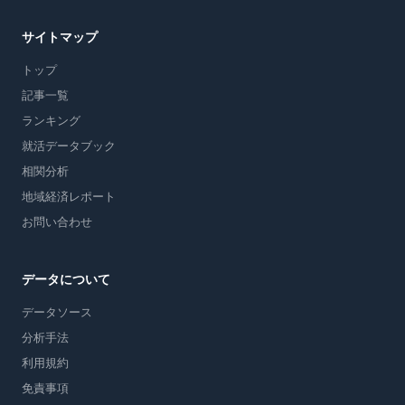
サイトマップ
トップ
記事一覧
ランキング
就活データブック
相関分析
地域経済レポート
お問い合わせ
データについて
データソース
分析手法
利用規約
免責事項