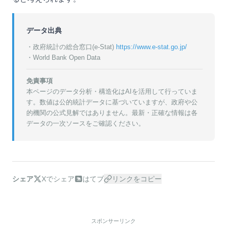
データ出典
・政府統計の総合窓口(e-Stat)
https://www.e-stat.go.jp/
・World Bank Open Data
免責事項
本ページのデータ分析・構造化はAIを活用して行っていま
す。数値は公的統計データに基づいていますが、政府や公
的機関の公式見解ではありません。最新・正確な情報は各
データの一次ソースをご確認ください。
シェア
Xでシェア
はてブ
リンクをコピー
スポンサーリンク