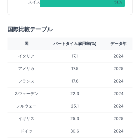
スイス
51
%
国際比較テーブル
国
パートタイム雇用率(%)
データ年
イタリア
17.1
2024
アメリカ
17.5
2025
フランス
17.6
2024
スウェーデン
22.3
2024
ノルウェー
25.1
2024
イギリス
25.3
2025
ドイツ
30.6
2024