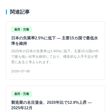
関連記事
雇用・労働
日本の失業率2.5%に低下 — 主要15カ国で最低水
準を維持
2025年の日本の失業率は2.45%に低下。主要15カ国の中
で最も低い水準を維持しており、構造的な人手不足が背
景にあると考えられます。
2026-07-08
雇用・労働
製造業の名目賃金、2020年比で12.9%上昇 —
2025年12月