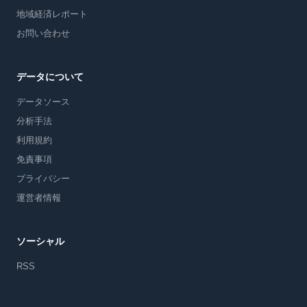
地域経済レポート
お問い合わせ
データについて
データソース
分析手法
利用規約
免責事項
プライバシー
運営者情報
ソーシャル
RSS