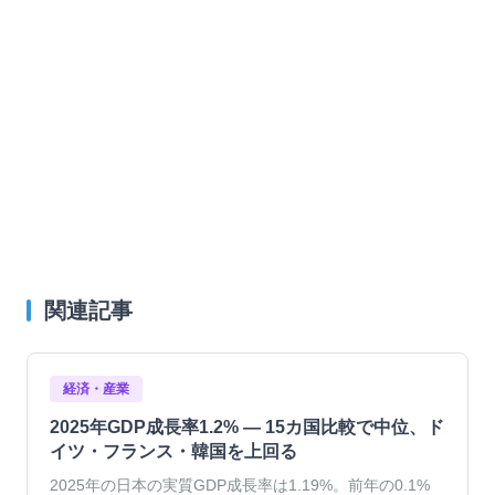
関連記事
経済・産業
2025年GDP成長率1.2% — 15カ国比較で中位、ド
イツ・フランス・韓国を上回る
2025年の日本の実質GDP成長率は1.19%。前年の0.1%