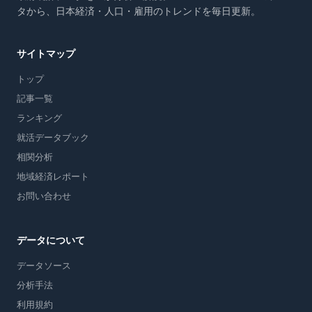
タから、日本経済・人口・雇用のトレンドを毎日更新。
サイトマップ
トップ
記事一覧
ランキング
就活データブック
相関分析
地域経済レポート
お問い合わせ
データについて
データソース
分析手法
利用規約