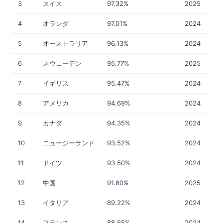
3
スイス
97.32%
2025
4
オランダ
97.01%
2024
5
オーストラリア
96.13%
2024
6
スウェーデン
95.77%
2025
7
イギリス
95.47%
2024
8
アメリカ
94.69%
2024
9
カナダ
94.35%
2024
10
ニュージーランド
93.52%
2024
11
ドイツ
93.50%
2024
12
中国
91.60%
2025
13
イタリア
89.22%
2024
14
フランス
88.65%
2024