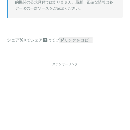
的機関の公式見解ではありません。最新・正確な情報は各
データの一次ソースをご確認ください。
シェア
Xでシェア
はてブ
リンクをコピー
スポンサーリンク