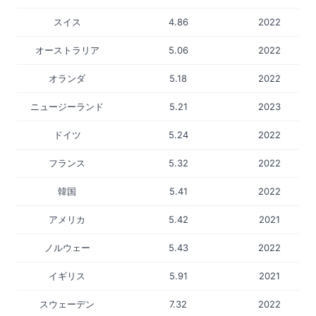
スイス
4.86
2022
オーストラリア
5.06
2022
オランダ
5.18
2022
ニュージーランド
5.21
2023
ドイツ
5.24
2022
フランス
5.32
2022
韓国
5.41
2022
アメリカ
5.42
2021
ノルウェー
5.43
2022
イギリス
5.91
2021
スウェーデン
7.32
2022