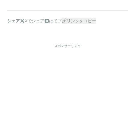
シェア
Xでシェア
はてブ
リンクをコピー
スポンサーリンク