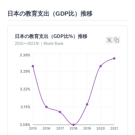
日本の教育支出（GDP比）推移
日本の教育支出（GDP比%）推移
2015〜2021年｜World Bank
3.36%
3.29%
3.22%
3.15%
3.08%
2015
2016
2017
2018
2019
2020
2021