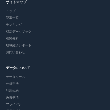
サイトマップ
トップ
記事一覧
ランキング
就活データブック
相関分析
地域経済レポート
お問い合わせ
データについて
データソース
分析手法
利用規約
免責事項
プライバシー