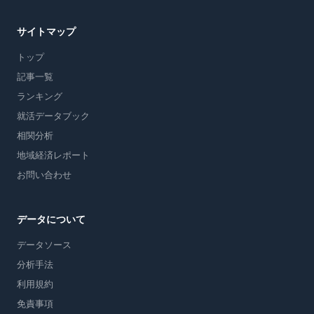
サイトマップ
トップ
記事一覧
ランキング
就活データブック
相関分析
地域経済レポート
お問い合わせ
データについて
データソース
分析手法
利用規約
免責事項