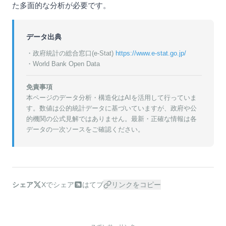
た多面的な分析が必要です。
データ出典
・政府統計の総合窓口(e-Stat)
https://www.e-stat.go.jp/
・World Bank Open Data
免責事項
本ページのデータ分析・構造化はAIを活用して行っていま
す。数値は公的統計データに基づいていますが、政府や公
的機関の公式見解ではありません。最新・正確な情報は各
データの一次ソースをご確認ください。
シェア
Xでシェア
はてブ
リンクをコピー