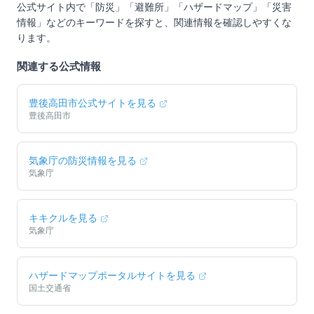
公式サイト内で「防災」「避難所」「ハザードマップ」「災害
情報」などのキーワードを探すと、関連情報を確認しやすくな
ります。
関連する公式情報
豊後高田市
公式サイトを見る
豊後高田市
気象庁の防災情報を見る
気象庁
キキクルを見る
気象庁
ハザードマップポータルサイトを見る
国土交通省