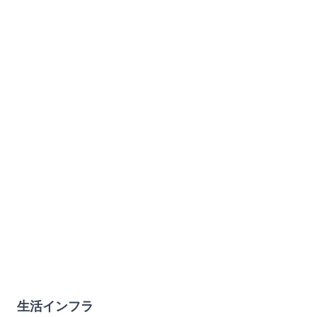
生活インフラ