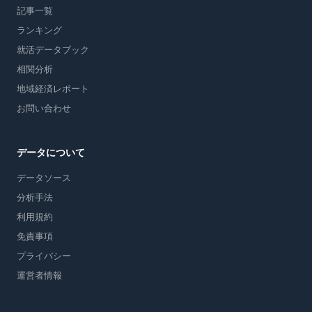
記事一覧
ランキング
就活データブック
相関分析
地域経済レポート
お問い合わせ
データについて
データソース
分析手法
利用規約
免責事項
プライバシー
運営者情報