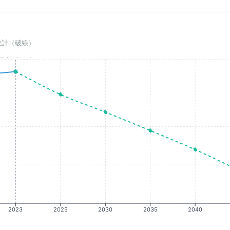
推計（破線）
基準年(2023)
2023
2025
2030
2035
2040