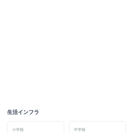
生活インフラ
小学校
中学校