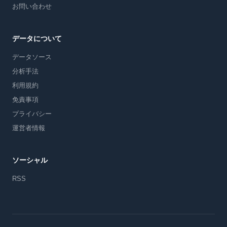
お問い合わせ
データについて
データソース
分析手法
利用規約
免責事項
プライバシー
運営者情報
ソーシャル
RSS