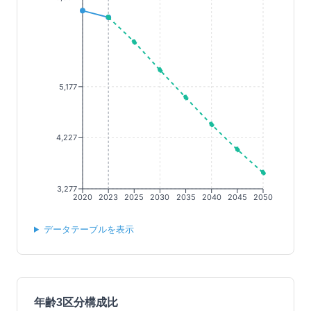
5,177
4,227
3,277
2020
2023
2025
2030
2035
2040
2045
2050
データテーブルを表示
年齢3区分構成比