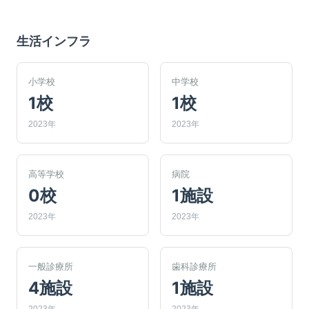
生活インフラ
小学校
中学校
1校
1校
2023年
2023年
高等学校
病院
0校
1施設
2023年
2023年
一般診療所
歯科診療所
4施設
1施設