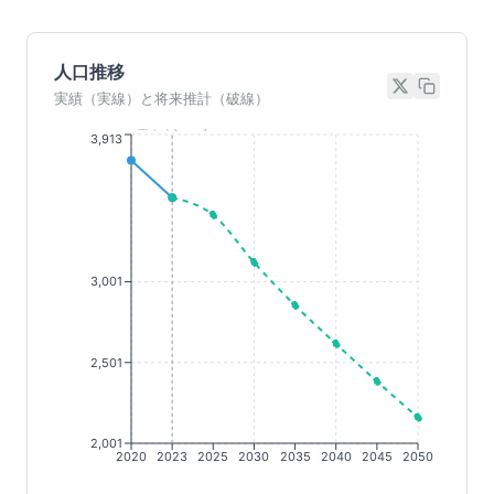
人口推移
実績（実線）と将来推計（破線）
基準年(2023)
3,913
3,001
2,501
2,001
2020
2023
2025
2030
2035
2040
2045
2050