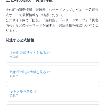
土佐町
の防災・災害情報
土佐町
の避難情報、避難所、ハザードマップなどは、
土佐町
公
式サイトで最新情報をご確認ください。
公式サイト内で「防災」「避難所」「ハザードマップ」「災害
情報」などのキーワードを探すと、関連情報を確認しやすくな
ります。
関連する公式情報
土佐町
公式サイトを見る
土佐町
気象庁の防災情報を見る
気象庁
キキクルを見る
気象庁