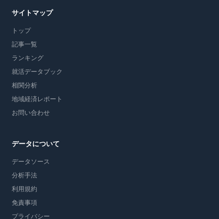
サイトマップ
トップ
記事一覧
ランキング
就活データブック
相関分析
地域経済レポート
お問い合わせ
データについて
データソース
分析手法
利用規約
免責事項
プライバシー