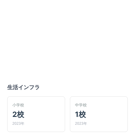
生活インフラ
小学校
中学校
2校
1校
2023年
2023年