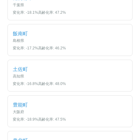
千葉県
変化率:
-18.1
%
高齢化率:
47.2
%
飯南町
島根県
変化率:
-17.2
%
高齢化率:
46.2
%
土佐町
高知県
変化率:
-16.8
%
高齢化率:
48.0
%
豊能町
大阪府
変化率:
-18.9
%
高齢化率:
47.5
%