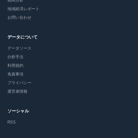
相関分析
地域経済レポート
お問い合わせ
データについて
データソース
分析手法
利用規約
免責事項
プライバシー
運営者情報
ソーシャル
RSS