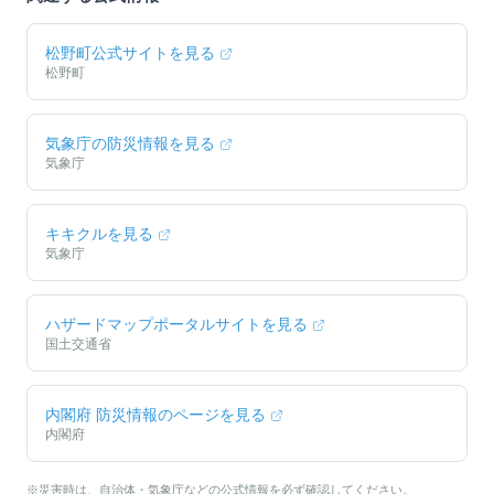
松野町
公式サイトを見る
松野町
気象庁の防災情報を見る
気象庁
キキクルを見る
気象庁
ハザードマップポータルサイトを見る
国土交通省
内閣府 防災情報のページを見る
内閣府
※災害時は、自治体・気象庁などの公式情報を必ず確認してください。