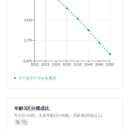
3,120
2,770
2,420
2020
2023
2025
2030
2035
2040
2045
2050
データテーブルを表示
年齢3区分構成比
年少(0-14歳)・生産年齢(15-64歳)・高齢者(65歳以上)