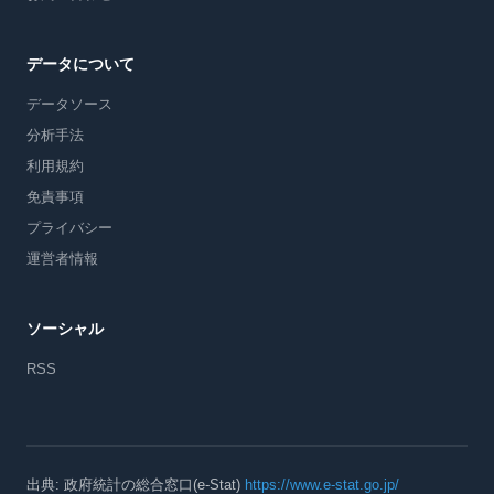
データについて
データソース
分析手法
利用規約
免責事項
プライバシー
運営者情報
ソーシャル
RSS
出典: 政府統計の総合窓口(e-Stat)
https://www.e-stat.go.jp/