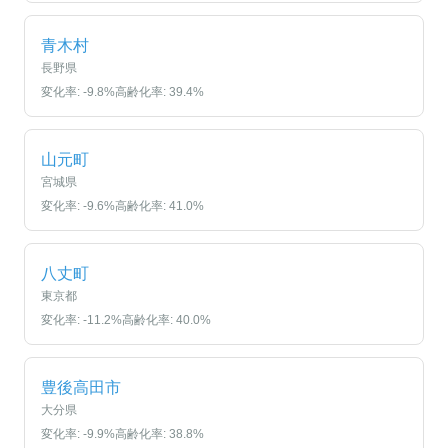
青木村
長野県
変化率:
-9.8
%
高齢化率:
39.4
%
山元町
宮城県
変化率:
-9.6
%
高齢化率:
41.0
%
八丈町
東京都
変化率:
-11.2
%
高齢化率:
40.0
%
豊後高田市
大分県
変化率:
-9.9
%
高齢化率:
38.8
%