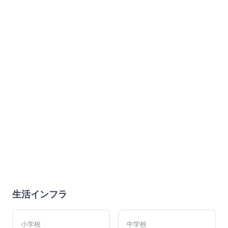
生活インフラ
小学校
中学校