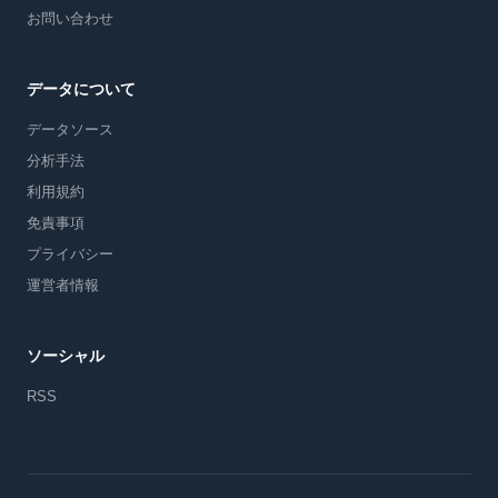
お問い合わせ
データについて
データソース
分析手法
利用規約
免責事項
プライバシー
運営者情報
ソーシャル
RSS