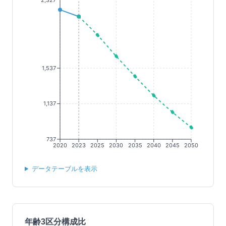
2,327
1,537
1,137
737
2020
2023
2025
2030
2035
2040
2045
2050
データテーブルを表示
年齢3区分構成比