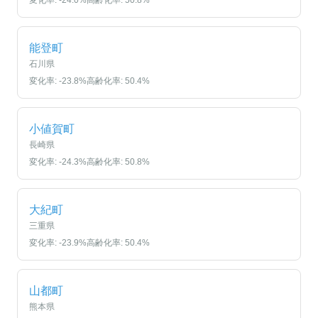
変化率:
-24.0
%
高齢化率:
50.8
%
能登町
石川県
変化率:
-23.8
%
高齢化率:
50.4
%
小値賀町
長崎県
変化率:
-24.3
%
高齢化率:
50.8
%
大紀町
三重県
変化率:
-23.9
%
高齢化率:
50.4
%
山都町
熊本県