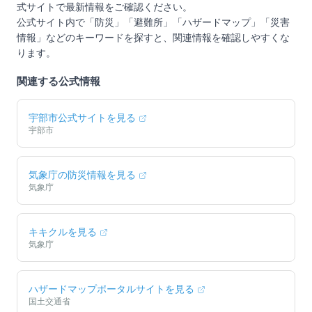
式サイトで最新情報をご確認ください。
公式サイト内で「防災」「避難所」「ハザードマップ」「災害
情報」などのキーワードを探すと、関連情報を確認しやすくな
ります。
関連する公式情報
宇部市
公式サイトを見る
宇部市
気象庁の防災情報を見る
気象庁
キキクルを見る
気象庁
ハザードマップポータルサイトを見る
国土交通省