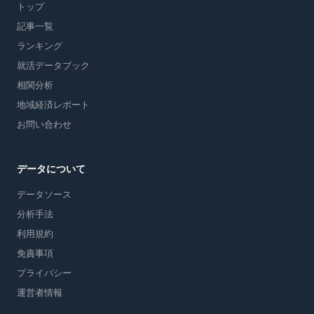
トップ
記事一覧
ランキング
就活データブック
相関分析
地域経済レポート
お問い合わせ
データについて
データソース
分析手法
利用規約
免責事項
プライバシー
運営者情報