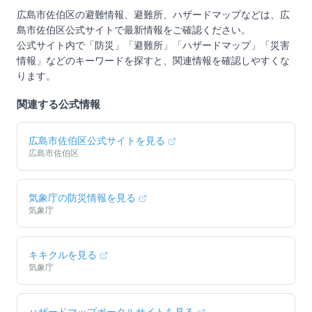
広島市佐伯区
の避難情報、避難所、ハザードマップなどは、
広
島市佐伯区
公式サイトで最新情報をご確認ください。
公式サイト内で「防災」「避難所」「ハザードマップ」「災害
情報」などのキーワードを探すと、関連情報を確認しやすくな
ります。
関連する公式情報
広島市佐伯区
公式サイトを見る
広島市佐伯区
気象庁の防災情報を見る
気象庁
キキクルを見る
気象庁