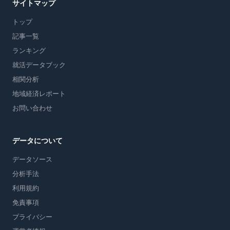
サイトマップ
トップ
記事一覧
ランキング
就活データブック
相関分析
地域経済レポート
お問い合わせ
データについて
データソース
分析手法
利用規約
免責事項
プライバシー