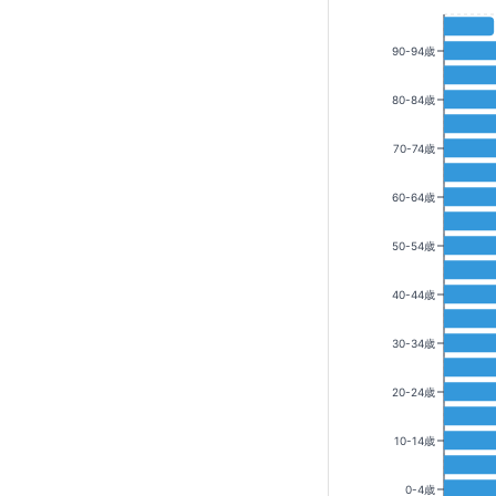
90-94歳
80-84歳
70-74歳
60-64歳
50-54歳
40-44歳
30-34歳
20-24歳
10-14歳
0-4歳