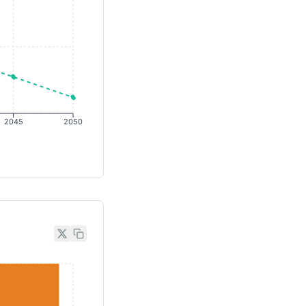
2045
2050