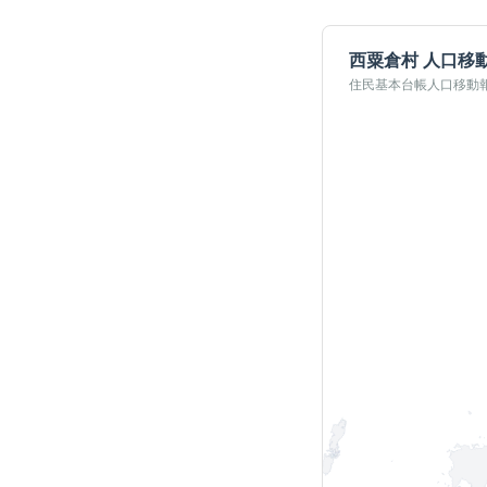
西粟倉村
人口移
住民基本台帳人口移動報告