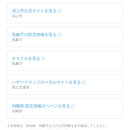
潟上市
公式サイトを見る
潟上市
気象庁の防災情報を見る
気象庁
キキクルを見る
気象庁
ハザードマップポータルサイトを見る
国土交通省
内閣府 防災情報のページを見る
内閣府
※災害時は、自治体・気象庁などの公式情報を必ず確認してください。