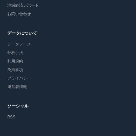
地域経済レポート
お問い合わせ
データについて
データソース
分析手法
利用規約
免責事項
プライバシー
運営者情報
ソーシャル
RSS