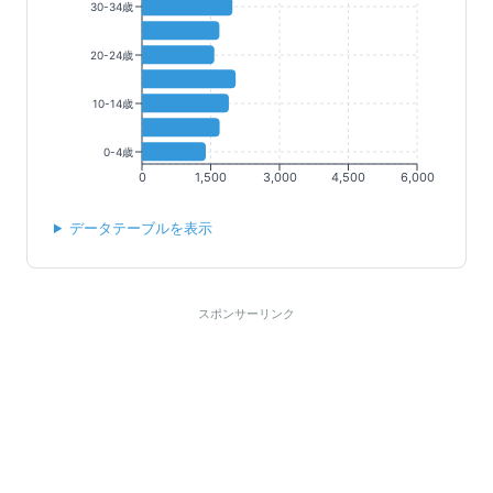
30-34歳
20-24歳
10-14歳
0-4歳
0
1,500
3,000
4,500
6,000
データテーブルを表示
スポンサーリンク