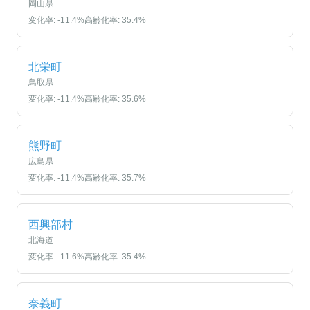
岡山県
変化率:
-11.4
%
高齢化率:
35.4
%
北栄町
鳥取県
変化率:
-11.4
%
高齢化率:
35.6
%
熊野町
広島県
変化率:
-11.4
%
高齢化率:
35.7
%
西興部村
北海道
変化率:
-11.6
%
高齢化率:
35.4
%
奈義町