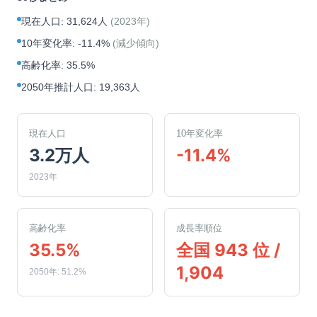
現在人口
:
31,624人
(
2023年
)
10年変化率
:
-11.4%
(
減少傾向
)
高齢化率
:
35.5%
2050年推計人口
:
19,363人
現在人口
10年変化率
3.2万人
-11.4%
2023年
高齢化率
成長率順位
35.5%
全国 943 位 /
1,904
2050年: 51.2%