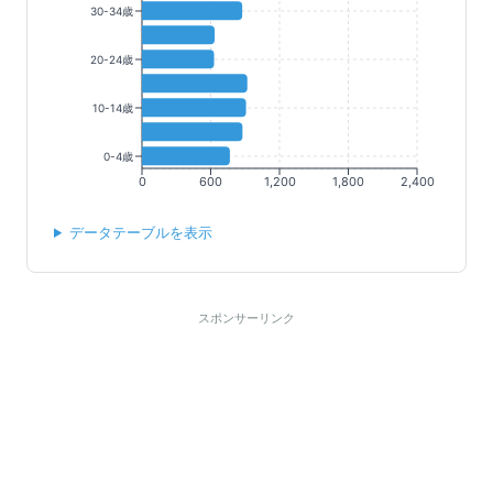
30-34歳
20-24歳
10-14歳
0-4歳
0
600
1,200
1,800
2,400
データテーブルを表示
スポンサーリンク