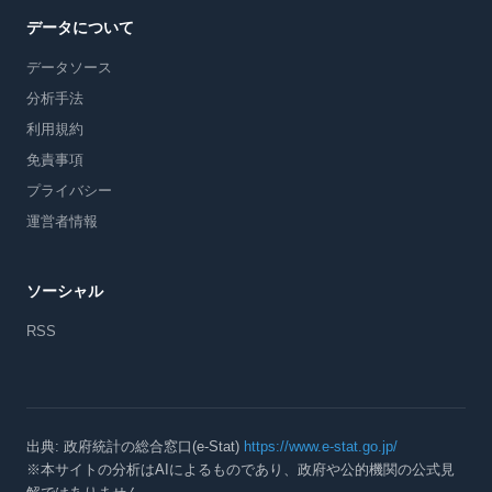
データについて
データソース
分析手法
利用規約
免責事項
プライバシー
運営者情報
ソーシャル
RSS
出典: 政府統計の総合窓口(e-Stat)
https://www.e-stat.go.jp/
※本サイトの分析はAIによるものであり、政府や公的機関の公式見