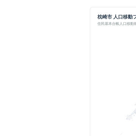
枕崎市
人口移動
住民基本台帳人口移動報告