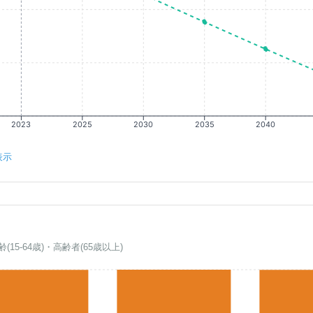
2023
2025
2030
2035
2040
表示
齢(15-64歳)・高齢者(65歳以上)