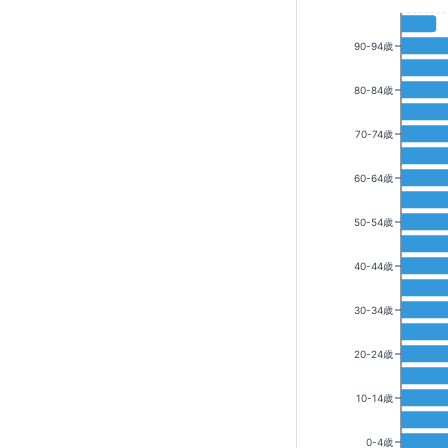
90-94歳
80-84歳
70-74歳
60-64歳
50-54歳
40-44歳
30-34歳
20-24歳
10-14歳
0-4歳